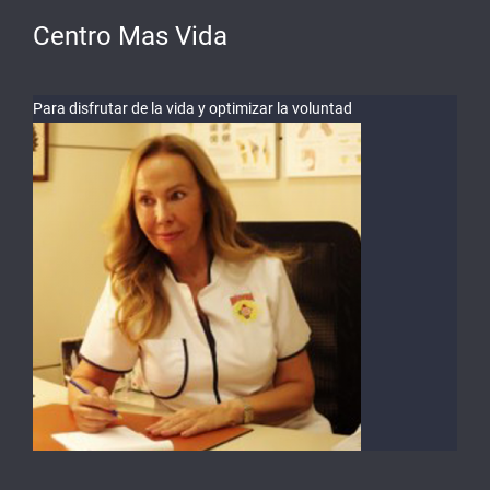
Centro Mas Vida
Para disfrutar de la vida y optimizar la voluntad