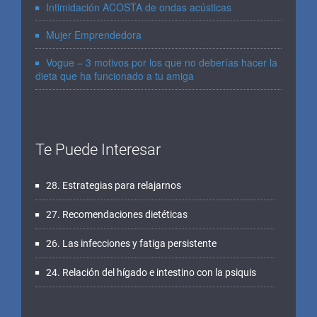
Intimidación ACOSTA de ondas acústicas
Mujer Emprendedora
Vogue – 3 motivos por los que no deberías hacer la
dieta que ha funcionado a tu amiga
Te Puede Interesar
28. Estrategias para relajarnos
27. Recomendaciones dietéticas
26. Las infecciones y fatiga persistente
24. Relación del hígado e intestino con la psiquis