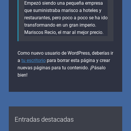
Empezó siendo una pequeña empresa
que suministraba marisco a hoteles y
restaurantes, pero poco a poco se ha ido
transformando en un gran imperio.
Mariscos Recio, el mar al mejor precio.
Como nuevo usuario de WordPress, deberías ir
a
tu escritorio
para borrar esta página y crear
nuevas páginas para tu contenido. ¡Pásalo
bien!
Entradas destacadas