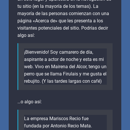
tu sitio (en la mayoría de los temas). La
mayoría de las personas comienzan con una
página «Acerca de» que les presenta a los
visitantes potenciales del sitio. Podrías decir
algo así:
¡Bienvenido! Soy camarero de día,
aspirante a actor de noche y esta es mi
web. Vivo en Mairena del Alcor, tengo un
perro que se llama Firulais y me gusta el
rebujito. (Y las tardes largas con café)
…o algo así:
La empresa Mariscos Recio fue
fundada por Antonio Recio Mata.