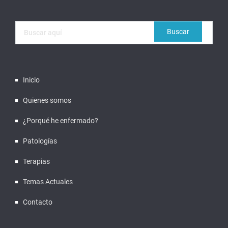
Inicio
Quienes somos
¿Porqué he enfermado?
Patologías
Terapias
Temas Actuales
Contacto