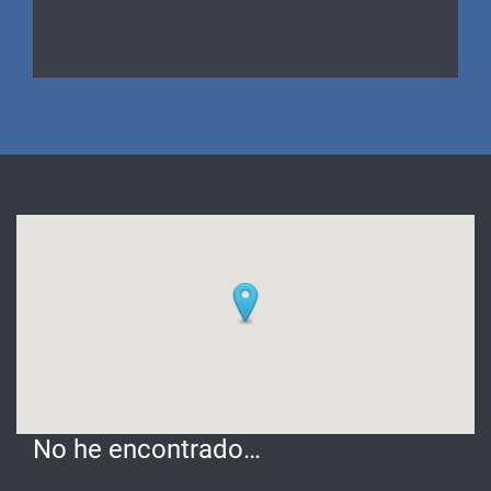
No he encontrado…