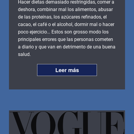
Hacer dietas demasiado restringidas, comer a
deshora, combinar mal los alimentos, abusar
de las proteínas, los azúcares refinados, el
cacao, el café o el alcohol, dormir mal o hacer
poco ejercicio… Estos son grosso modo los
principales errores que las personas cometen
a diario y que van en detrimento de una buena
salud.
Leer más