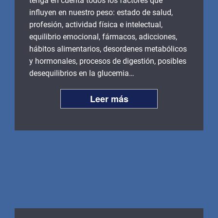
tenga en cuenta todos los factores que
influyen en nuestro peso: estado de salud,
profesión, actividad física e intelectual,
equilibrio emocional, fármacos, adicciones,
hábitos alimentarios, desordenes metabólicos
y hormonales, procesos de digestión, posibles
desequilibrios en la glucemia…
Leer más