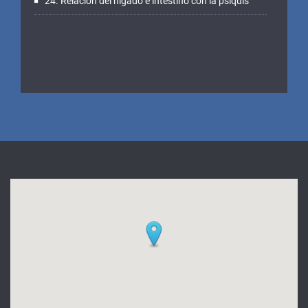
24. Relación del hígado e intestino con la psiquis