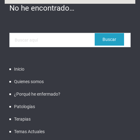
No he encontrado…
Inicio
Quienes somos
¿Porqué he enfermado?
Patologías
Terapias
Temas Actuales