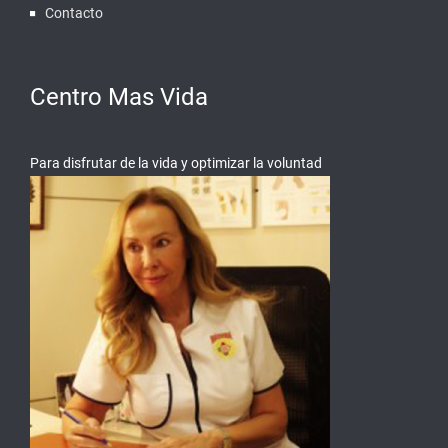
Contacto
Centro Mas Vida
Para disfrutar de la vida y optimizar la voluntad