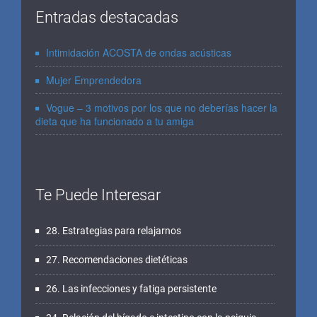
Entradas destacadas
Intimidación ACOSTA de ondas acústicas
Mujer Emprendedora
Vogue – 3 motivos por los que no deberías hacer la
dieta que ha funcionado a tu amiga
Te Puede Interesar
28. Estrategias para relajarnos
27. Recomendaciones dietéticas
26. Las infecciones y fatiga persistente