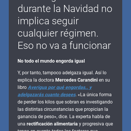
durante la Navidad no
implica seguir
cualquier régimen.
Eso no va a funcionar
No todo el mundo engorda igual
Y, por tanto, tampoco adelgaza igual. Así lo
explica la doctora
Mercedes Carandini
en su
libro
Averigua por qué engordas.. y
adelgazarás cuanto desees
. «La única forma
de perder los kilos que sobran es investigando
las distintas circunstancias que propician la
ganancia de peso», dice. La experta habla de
una
rectificación alimentaria
y progresiva que