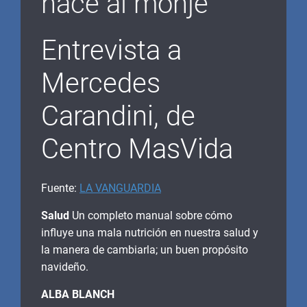
hace al monje
Entrevista a
Mercedes
Carandini, de
Centro MasVida
Fuente:
LA VANGUARDIA
Salud
Un completo manual sobre cómo
influye una mala nutrición en nuestra salud y
la manera de cambiarla; un buen propósito
navideño.
ALBA BLANCH