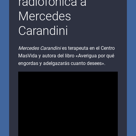
radiofónica a
Mercedes
Carandini
Mercedes Carandini
es terapeuta en el Centro
MasVida y autora del libro «Averigua por qué
engordas y adelgazarás cuanto desees».