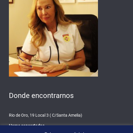
Donde encontrarnos
Rio de Oro, 19 Local 3 ( C/Santa Amelia)
Horas concertadas