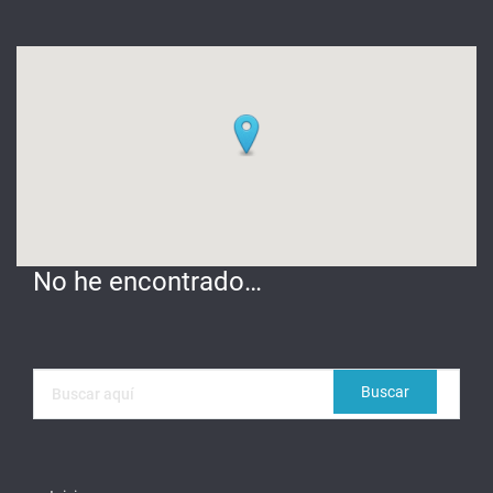
No he encontrado…