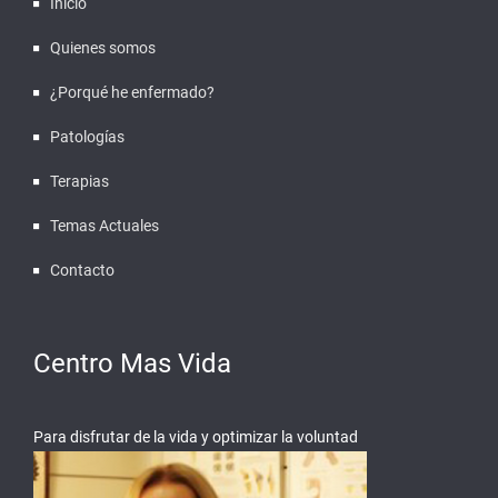
Inicio
Quienes somos
¿Porqué he enfermado?
Patologías
Terapias
Temas Actuales
Contacto
Centro Mas Vida
Para disfrutar de la vida y optimizar la voluntad