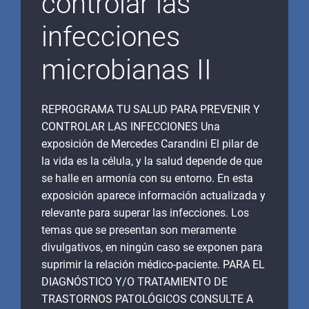
controlar las
infecciones
microbianas II
REPROGRAMA TU SALUD PARA PREVENIR Y
CONTROLAR LAS INFECCIONES Una
exposición de Mercedes Carandini El pilar de
la vida es la célula, y la salud depende de que
se halle en armonía con su entorno. En esta
exposición aparece información actualizada y
relevante para superar las infecciones. Los
temas que se presentan son meramente
divulgativos, en ningún caso se exponen para
suprimir la relación médico-paciente. PARA EL
DIAGNÓSTICO Y/O TRATAMIENTO DE
TRASTORNOS PATOLÓGICOS CONSULTE A