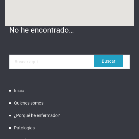
No he encontrado…
Inicio
Quienes somos
¿Porqué he enfermado?
Patologías