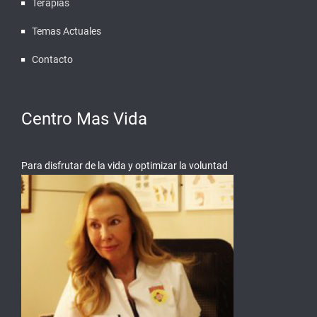
Terapias
Temas Actuales
Contacto
Centro Mas Vida
Para disfrutar de la vida y optimizar la voluntad