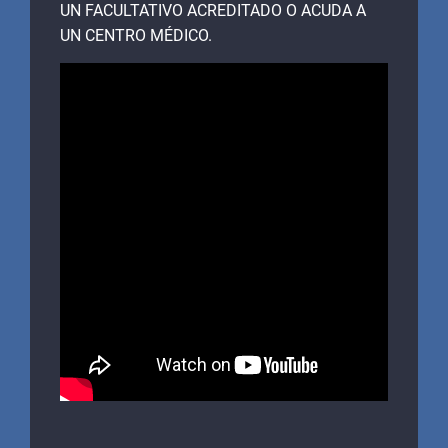
UN FACULTATIVO ACREDITADO O ACUDA A
UN CENTRO MÉDICO.