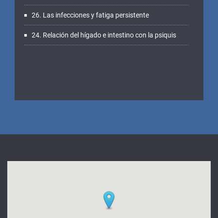
26. Las infecciones y fatiga persistente
24. Relación del hígado e intestino con la psiquis