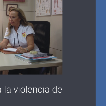
 la violencia de