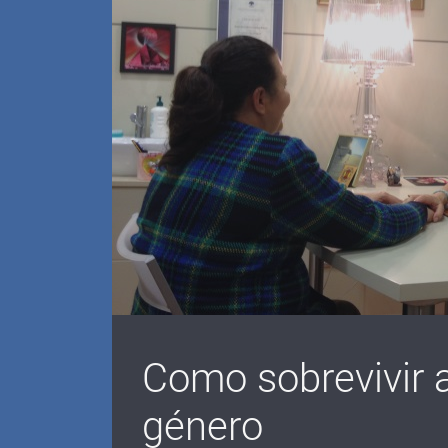
Como sobrevivir a
género