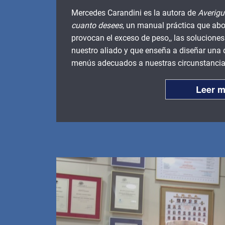
Mercedes Carandini es la autora de
Averigu
cuanto desees
, un manual práctica que abo
provocan el exceso de peso,, las soluciones
nuestro aliado y que enseña a diseñar una 
menús adecuados a nuestras circunstancias
Leer 